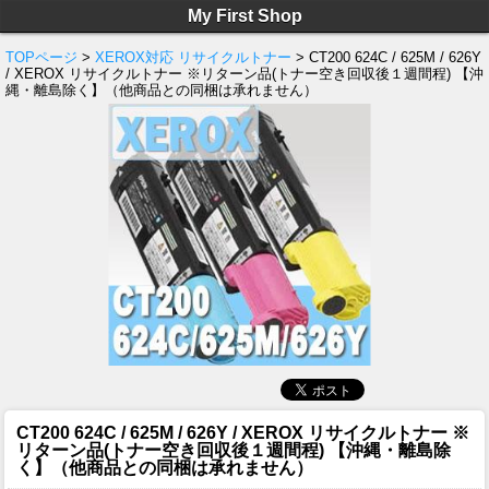
My First Shop
TOPページ
>
XEROX対応 リサイクルトナー
> CT200 624C / 625M / 626Y
/ XEROX リサイクルトナー ※リターン品(トナー空き回収後１週間程) 【沖
縄・離島除く】（他商品との同梱は承れません）
CT200 624C / 625M / 626Y / XEROX リサイクルトナー ※
リターン品(トナー空き回収後１週間程) 【沖縄・離島除
く】（他商品との同梱は承れません）