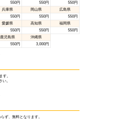
550円
550円
550円
兵庫県
岡山県
広島県
550円
550円
550円
愛媛県
高知県
福岡県
550円
550円
550円
鹿児島県
沖縄県
550円
3,000円
。
ます。
さい。
。
わらず、無料となります。