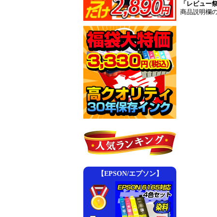
「レビュー
商品説明欄