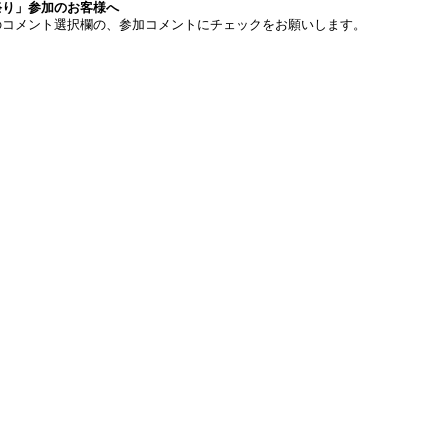
祭り」参加のお客様へ
のコメント選択欄の、参加コメントにチェックをお願いします。