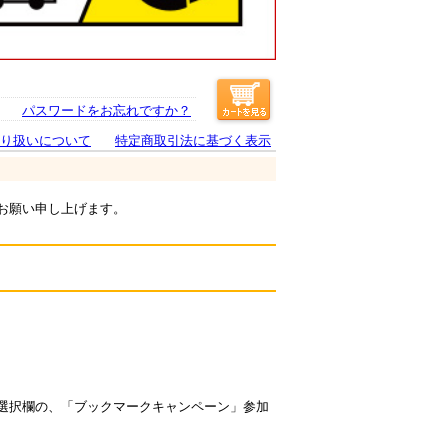
パスワードをお忘れですか？
り扱いについて
特定商取引法に基づく表示
お願い申し上げます。
選択欄の、「ブックマークキャンペーン」参加