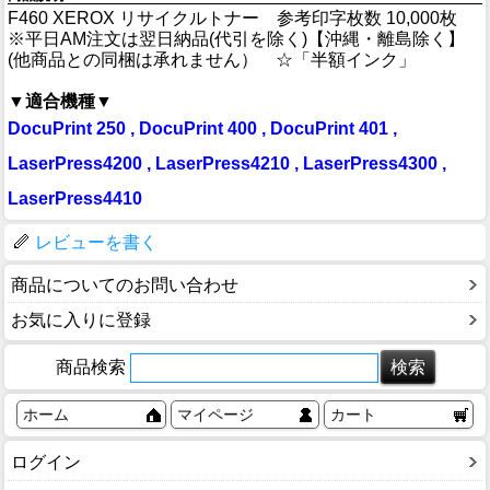
F460 XEROX リサイクルトナー 参考印字枚数 10,000枚
※平日AM注文は翌日納品(代引を除く)【沖縄・離島除く】
(他商品との同梱は承れません） ☆「半額インク」
▼適合機種▼
DocuPrint 250 , DocuPrint 400 , DocuPrint 401 ,
LaserPress4200 , LaserPress4210 , LaserPress4300 ,
LaserPress4410
レビューを書く
商品についてのお問い合わせ
お気に入りに登録
商品検索
ホーム
マイページ
カート
ログイン