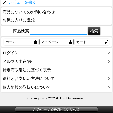
レビューを書く
商品についてのお問い合わせ
お気に入りに登録
商品検索
ホーム
マイページ
カート
ログイン
メルマガ申込/停止
特定商取引法に基づく表示
送料とお支払い方法について
個人情報の取扱いについて
Copyright (C) ****** ALL rights reserved.
このページをPC用に切り替え