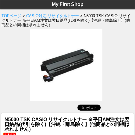
My First Shop
TOPページ
>
CASIO対応 リサイクルトナー
> N5000-TSK CASIO リサイ
クルトナー ※平日AM注文は翌日納品(代引を除く)【沖縄・離島除く】(他
商品との同梱は承れません）
N5000-TSK CASIO リサイクルトナー ※平日AM注文は翌
日納品(代引を除く)【沖縄・離島除く】(他商品との同梱は
承れません）