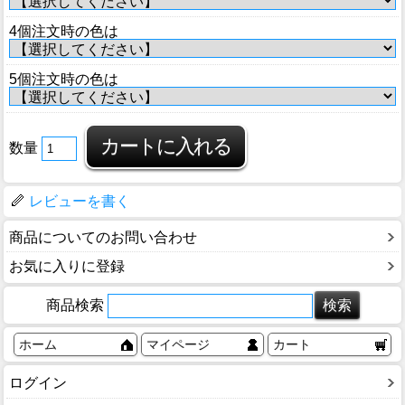
4個注文時の色は
5個注文時の色は
数量
レビューを書く
商品についてのお問い合わせ
お気に入りに登録
商品検索
ホーム
マイページ
カート
ログイン