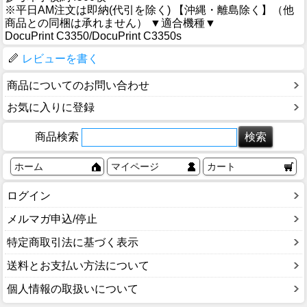
※平日AM注文は即納(代引を除く) 【沖縄・離島除く】（他
商品との同梱は承れません） ▼適合機種▼
DocuPrint C3350/DocuPrint C3350s
レビューを書く
商品についてのお問い合わせ
お気に入りに登録
商品検索
ホーム
マイページ
カート
ログイン
メルマガ申込/停止
特定商取引法に基づく表示
送料とお支払い方法について
個人情報の取扱いについて